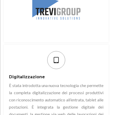
Digitalizzazione
È stata introdotta una nuova tecnologia che permette
la completa digitalizzazione dei processi produttivi
con riconoscimento automatico all’entrata, tablet alle
postazioni. È integrata la gestione digitale dei
documenti, la gestione via web delle lavorazioni dei