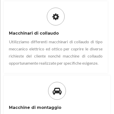
Macchinari di collaudo
Utilizziamo differenti macchinari di collaudo di tipo
meccanico elettrico ed ottico per coprire le diverse
richieste del cliente nonché macchine di collaudo
opportunamente realizzate per specifiche esigenze.
Macchine di montaggio