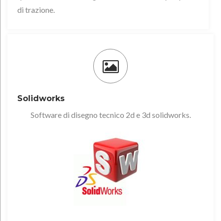
di trazione.
Solidworks
Software di disegno tecnico 2d e 3d solidworks.