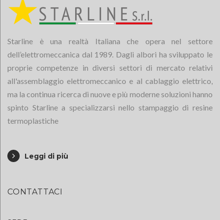
Starline è una realtà Italiana che opera nel settore
dell’elettromeccanica dal 1989. Dagli albori ha sviluppato le
proprie competenze in diversi settori di mercato relativi
all'assemblaggio elettromeccanico e al cablaggio elettrico,
ma la continua ricerca di nuove e più moderne soluzioni hanno
spinto Starline a specializzarsi nello stampaggio di resine
termoplastiche
Leggi di più
CONTATTACI