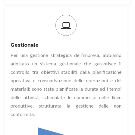
Gestionale
Per una gestione strategica dell’impresa, abbiamo
adottato un sistema gestionale che garantisce il
controllo tra obiettivi stabiliti dalla pianificazione
operativa e consuntivazione delle operazioni e dei
materiali: sono state pianificate la durata ed i tempi
delle attività, schedulate le commesse nelle linee
produttive, strutturata la gestione delle non
conformità.