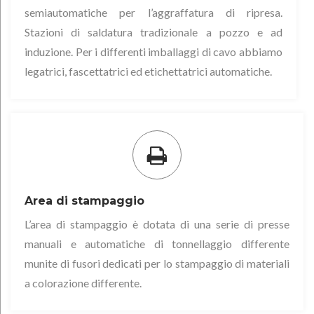
semiautomatiche per l’aggraffatura di ripresa.
e
Stazioni di saldatura tradizionale a pozzo e ad
induzione. Per i differenti imballaggi di cavo abbiamo
legatrici, fascettatrici ed etichettatrici automatiche.
Area di stampaggio
L’area di stampaggio è dotata di una serie di presse
manuali e automatiche di tonnellaggio differente
munite di fusori dedicati per lo stampaggio di materiali
a colorazione differente.