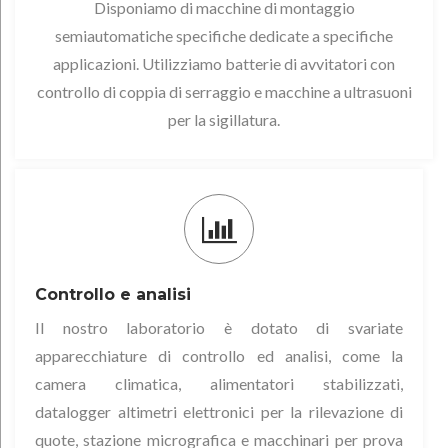
Disponiamo di macchine di montaggio
semiautomatiche specifiche dedicate a specifiche
applicazioni. Utilizziamo batterie di avvitatori con
controllo di coppia di serraggio e macchine a ultrasuoni
per la sigillatura.
Controllo e analisi
Il nostro laboratorio è dotato di svariate
apparecchiature di controllo ed analisi, come la
camera climatica, alimentatori stabilizzati,
datalogger altimetri elettronici per la rilevazione di
quote, stazione micrografica e macchinari per prova