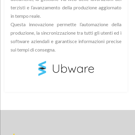
terzisti e l’avanzamento della produzione aggiornato
in tempo reale.
Questa innovazione permette l’automazione della
produzione, la sincronizzazione tra tutti gli utenti ed i
software aziendali e garantisce informazioni precise
sui tempi di consegna.