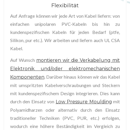
Flexibilität
Auf Anfrage können wir jede Art von Kabel liefern: von
einfachen unipolaren PVC-Kabeln bis hin zu
kundenspezifischen Kabeln für jeden Bedarf (ptfe,
Silikon, pur etc.). Wir arbeiten und liefern auch UL CSA
Kabel.
Auf Wunsch
montieren wir die Verkabelung mit
Elektronik und/oder elektromechanischen
. Darüber hinaus können wir das Kabel
Komponenten
mit umspritzten Kabelverschraubungen und Steckern
mit kundenspezifischem Design integrieren. Dies kann
durch den Einsatz von
mit
Low Pressure Moulding
Polyamidharzen oder alternativ durch den Einsatz
traditioneller Techniken (PVC, PUR, etc.) erfolgen,
wodurch eine höhere Beständigkeit im Vergleich zu