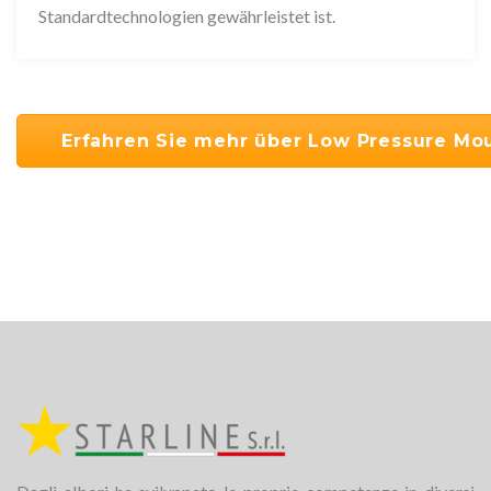
Standardtechnologien gewährleistet ist.
Erfahren Sie mehr über Low Pressure Mo