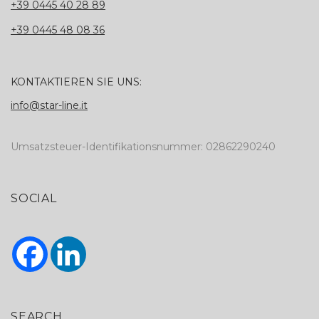
+39 0445 40 28 89
+39 0445 48 08 36
KONTAKTIEREN SIE UNS:
info@star-line.it
Umsatzsteuer-Identifikationsnummer: 02862290240
SOCIAL
SEARCH